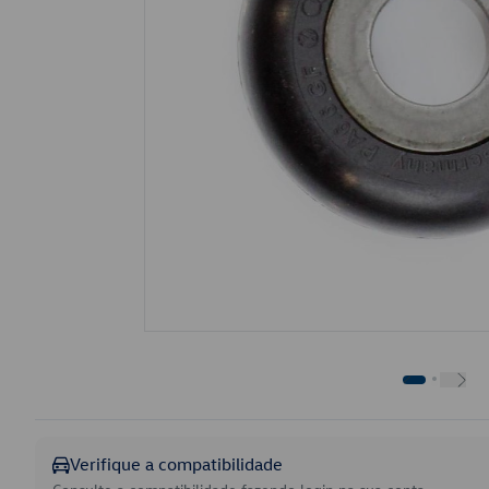
Verifique a compatibilidade