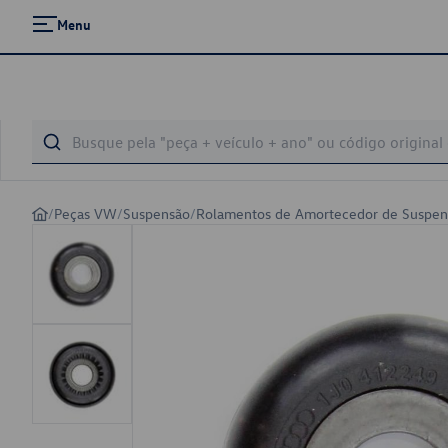
Menu
/
Peças VW
/
Suspensão
/
Rolamentos de Amortecedor de Suspen