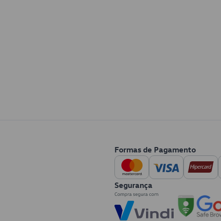
Formas de Pagamento
Segurança