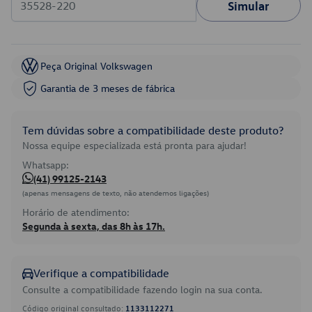
Simular
Peça Original Volkswagen
Garantia de 3 meses de fábrica
Tem dúvidas sobre a compatibilidade deste produto?
Nossa equipe especializada está pronta para ajudar!
Whatsapp:
(41) 99125-2143
(apenas mensagens de texto, não atendemos ligações)
Horário de atendimento:
Segunda à sexta, das 8h às 17h.
Verifique a compatibilidade
Consulte a compatibilidade fazendo login na sua conta.
Código original consultado:
1133112271