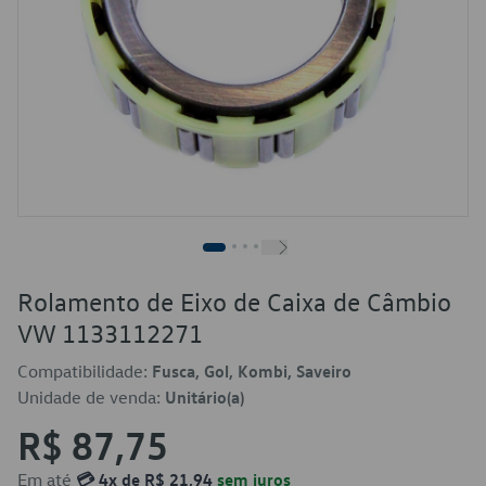
Rolamento de Eixo de Caixa de Câmbio
VW 1133112271
Compatibilidade:
Fusca, Gol, Kombi, Saveiro
Unidade de venda:
Unitário(a)
R$ 87,75
Em até
💳 4x de R$ 21,94
sem juros