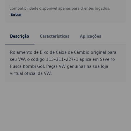
Compatibilidade disponível apenas para clientes logados.
Entrar
Descrição
Características
Aplicações
Rolamento de Eixo de Caixa de Câmbio original para
seu VW, o código 113-311-227-1 aplica em Saveiro
Fusca Kombi Gol. Peças VW genuínas na sua loja
virtual oficial da VW.