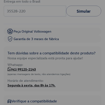
Entrega em todo o Brasil
Simular
Peça Original Volkswagen
Garantia de 3 meses de fábrica
Tem dúvidas sobre a compatibilidade deste produto?
Nossa equipe especializada está pronta para ajudar!
Whatsapp:
(41) 99125-2143
(apenas mensagens de texto, não atendemos ligações)
Horário de atendimento:
Segunda à sexta, das 8h às 17h.
Verifique a compatibilidade