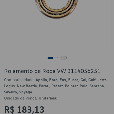
Rolamento de Roda VW 3114056251
Compatibilidade:
Apollo, Bora, Fox, Fusca, Gol, Golf, Jetta,
Logus, New Beetle, Parati, Passat, Pointer, Polo, Santana,
Saveiro, Voyage
Unidade de venda:
Unitário(a)
R$ 183,13