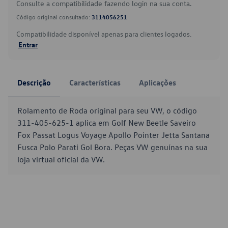
Consulte a compatibilidade fazendo login na sua conta.
Código original consultado:
3114056251
Compatibilidade disponível apenas para clientes logados.
Entrar
Descrição
Características
Aplicações
Rolamento de Roda original para seu VW, o código
311-405-625-1 aplica em Golf New Beetle Saveiro
Fox Passat Logus Voyage Apollo Pointer Jetta Santana
Fusca Polo Parati Gol Bora. Peças VW genuínas na sua
loja virtual oficial da VW.