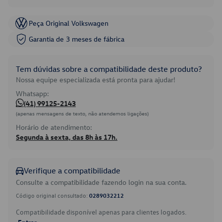
Peça Original Volkswagen
Garantia de 3 meses de fábrica
Tem dúvidas sobre a compatibilidade deste produto?
Nossa equipe especializada está pronta para ajudar!
Whatsapp:
(41) 99125-2143
(apenas mensagens de texto, não atendemos ligações)
Horário de atendimento:
Segunda à sexta, das 8h às 17h.
Verifique a compatibilidade
Consulte a compatibilidade fazendo login na sua conta.
Código original consultado:
0289032212
Compatibilidade disponível apenas para clientes logados.