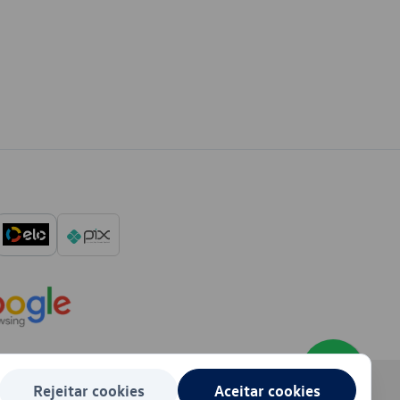
Rejeitar cookies
Aceitar cookies