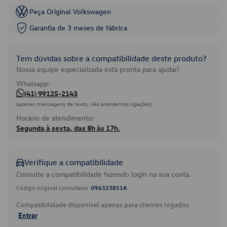
Peça Original Volkswagen
Garantia de 3 meses de fábrica
Tem dúvidas sobre a compatibilidade deste produto?
Nossa equipe especializada está pronta para ajudar!
Whatsapp:
(41) 99125-2143
(apenas mensagens de texto, não atendemos ligações)
Horário de atendimento:
Segunda à sexta, das 8h às 17h.
Verifique a compatibilidade
Consulte a compatibilidade fazendo login na sua conta.
Código original consultado:
096323851A
Compatibilidade disponível apenas para clientes logados.
Entrar