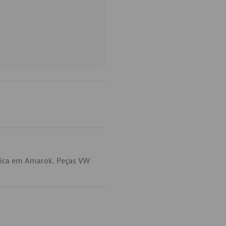
lica em Amarok. Peças VW