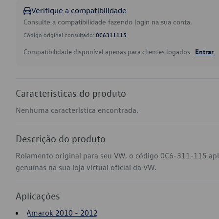
Verifique a compatibilidade
Consulte a compatibilidade fazendo login na sua conta.
Código original consultado:
0C6311115
Compatibilidade disponível apenas para clientes logados.
Entrar
Características do produto
Nenhuma característica encontrada.
Descrição do produto
Rolamento original para seu VW, o código 0C6-311-115 ap
genuínas na sua loja virtual oficial da VW.
Aplicações
Amarok 2010 - 2012