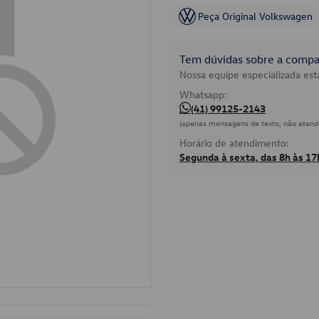
Peça Original Volkswagen
Tem dúvidas sobre a compat
Nossa equipe especializada está
Whatsapp:
(41) 99125-2143
(apenas mensagens de texto, não atend
Horário de atendimento:
Segunda à sexta, das 8h às 17