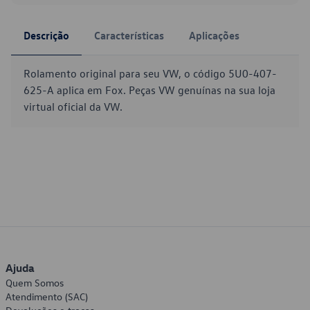
Descrição
Características
Aplicações
Rolamento original para seu VW, o código 5U0-407-
625-A aplica em Fox. Peças VW genuínas na sua loja
virtual oficial da VW.
Ajuda
Quem Somos
Atendimento (SAC)