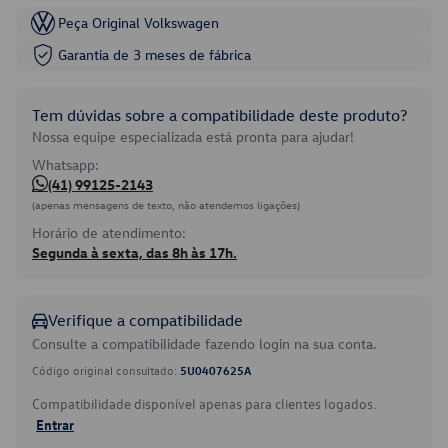
Peça Original Volkswagen
Garantia de 3 meses de fábrica
Tem dúvidas sobre a compatibilidade deste produto?
Nossa equipe especializada está pronta para ajudar!
Whatsapp:
(41) 99125-2143
(apenas mensagens de texto, não atendemos ligações)
Horário de atendimento:
Segunda à sexta, das 8h às 17h.
Verifique a compatibilidade
Consulte a compatibilidade fazendo login na sua conta.
Código original consultado:
5U0407625A
Compatibilidade disponível apenas para clientes logados.
Entrar