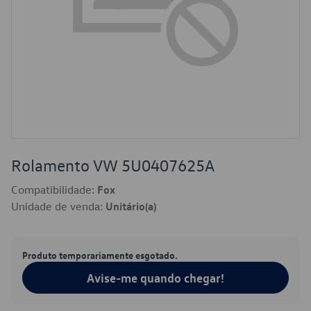
Rolamento VW 5U0407625A
Compatibilidade:
Fox
Unidade de venda:
Unitário(a)
Produto temporariamente esgotado.
Avise-me quando chegar!