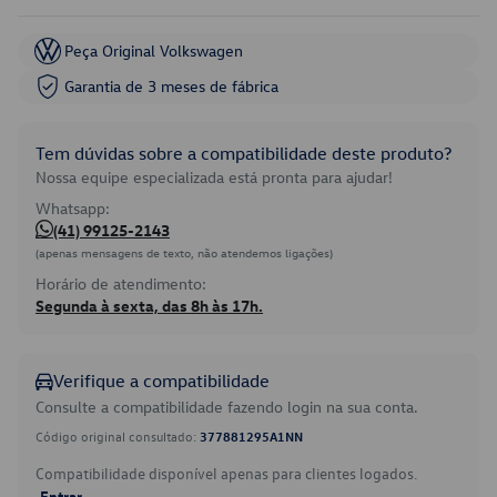
Peça Original Volkswagen
Garantia de 3 meses de fábrica
Tem dúvidas sobre a compatibilidade deste produto?
Nossa equipe especializada está pronta para ajudar!
Whatsapp:
(41) 99125-2143
(apenas mensagens de texto, não atendemos ligações)
Horário de atendimento:
Segunda à sexta, das 8h às 17h.
Verifique a compatibilidade
Consulte a compatibilidade fazendo login na sua conta.
Código original consultado:
377881295A1NN
Compatibilidade disponível apenas para clientes logados.
Entrar