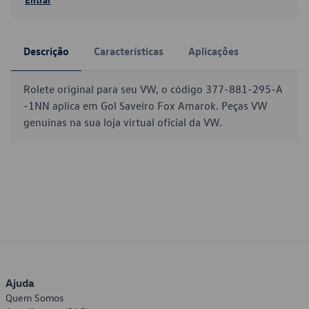
Descrição
Características
Aplicações
Rolete original para seu VW, o código 377-881-295-A
-1NN aplica em Gol Saveiro Fox Amarok. Peças VW
genuínas na sua loja virtual oficial da VW.
Ajuda
Quem Somos