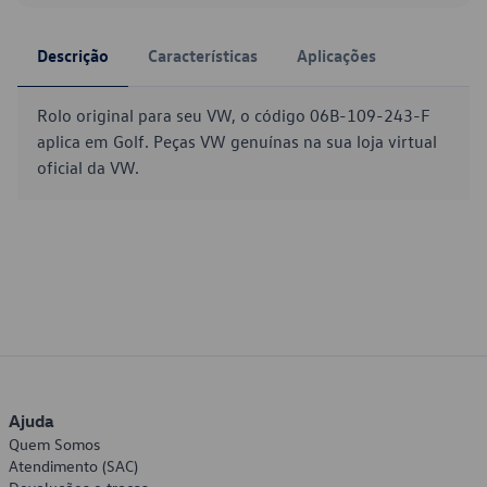
Descrição
Características
Aplicações
Rolo original para seu VW, o código 06B-109-243-F
aplica em Golf. Peças VW genuínas na sua loja virtual
oficial da VW.
Ajuda
Quem Somos
Atendimento (SAC)