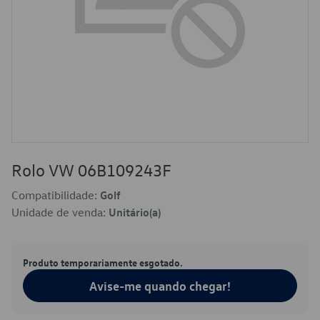
Rolo VW 06B109243F
Compatibilidade:
Golf
Unidade de venda:
Unitário(a)
Produto temporariamente esgotado.
Avise-me quando chegar!