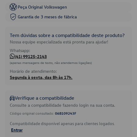
Peça Original Volkswagen
Garantia de 3 meses de fábrica
Tem dúvidas sobre a compatibilidade deste produto?
Nossa equipe especializada está pronta para ajudar!
Whatsapp:
(41) 99125-2143
(apenas mensagens de texto, não atendemos ligações)
Horário de atendimento:
Segunda à sexta, das 8h às 17h.
Verifique a compatibilidade
Consulte a compatibilidade fazendo login na sua conta.
Código original consultado:
06B109243F
Compatibilidade disponível apenas para clientes logados.
Entrar