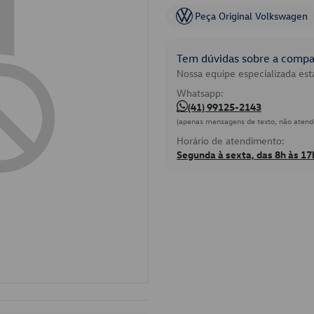
Peça Original Volkswagen
Tem dúvidas sobre a compat
Nossa equipe especializada está
Whatsapp:
(41) 99125-2143
(apenas mensagens de texto, não atend
Horário de atendimento:
Segunda à sexta, das 8h às 17