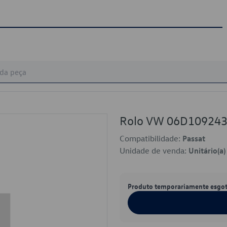
Rolo VW 06D10924
Compatibilidade:
Passat
Unidade de venda:
Unitário(a)
Produto temporariamente esgo