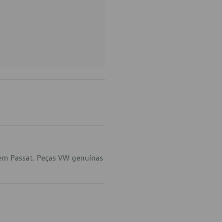
 em Passat. Peças VW genuínas