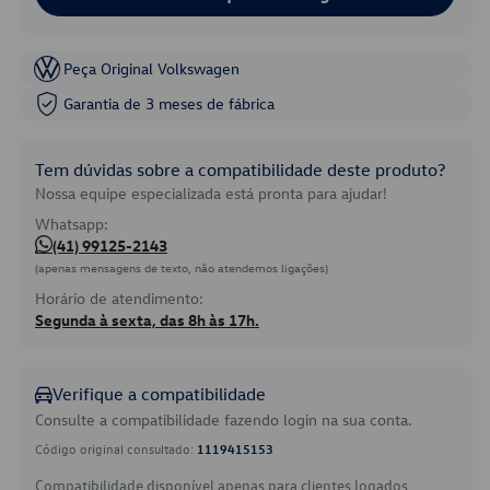
Peça Original Volkswagen
Garantia de 3 meses de fábrica
Tem dúvidas sobre a compatibilidade deste produto?
Nossa equipe especializada está pronta para ajudar!
Whatsapp:
(41) 99125-2143
(apenas mensagens de texto, não atendemos ligações)
Horário de atendimento:
Segunda à sexta, das 8h às 17h.
Verifique a compatibilidade
Consulte a compatibilidade fazendo login na sua conta.
Código original consultado:
1119415153
Compatibilidade disponível apenas para clientes logados.