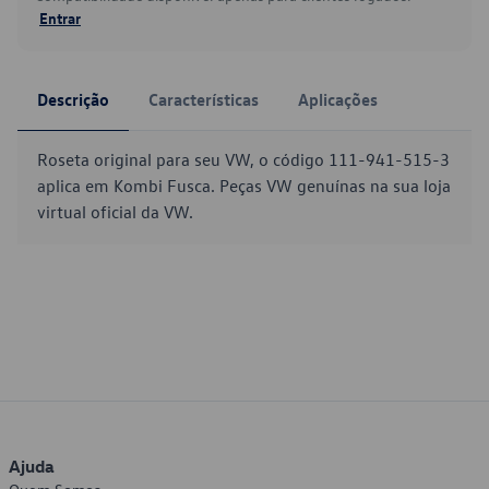
Entrar
Descrição
Características
Aplicações
Roseta original para seu VW, o código 111-941-515-3
aplica em Kombi Fusca. Peças VW genuínas na sua loja
virtual oficial da VW.
Ajuda