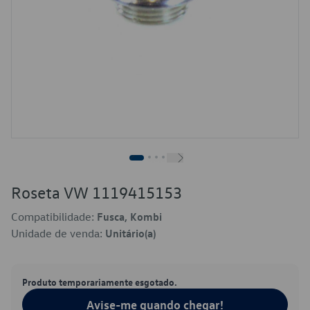
Roseta VW 1119415153
Compatibilidade:
Fusca, Kombi
Unidade de venda:
Unitário(a)
Produto temporariamente esgotado.
Avise-me quando chegar!