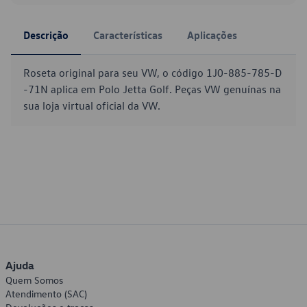
Descrição
Características
Aplicações
Roseta original para seu VW, o código 1J0-885-785-D
-71N aplica em Polo Jetta Golf. Peças VW genuínas na
sua loja virtual oficial da VW.
Ajuda
Quem Somos
Atendimento (SAC)