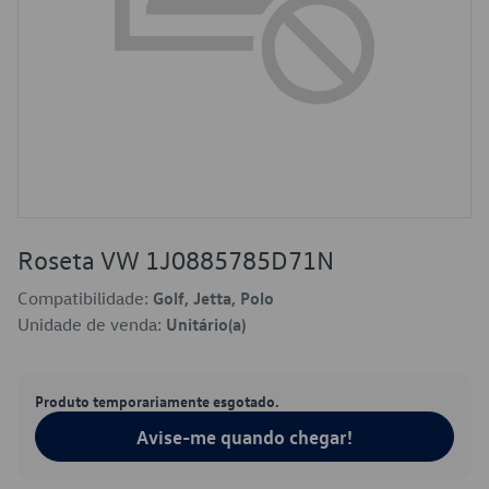
Roseta VW 1J0885785D71N
Compatibilidade:
Golf, Jetta, Polo
Unidade de venda:
Unitário(a)
Produto temporariamente esgotado.
Avise-me quando chegar!