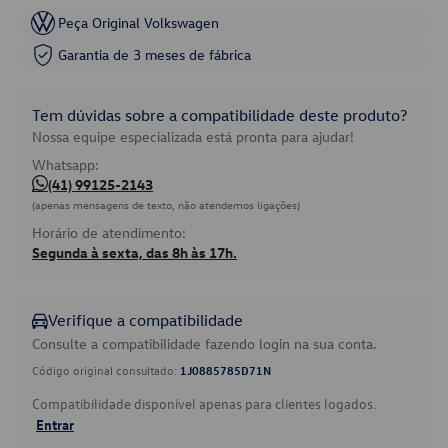
Peça Original Volkswagen
Garantia de 3 meses de fábrica
Tem dúvidas sobre a compatibilidade deste produto?
Nossa equipe especializada está pronta para ajudar!
Whatsapp:
(41) 99125-2143
(apenas mensagens de texto, não atendemos ligações)
Horário de atendimento:
Segunda à sexta, das 8h às 17h.
Verifique a compatibilidade
Consulte a compatibilidade fazendo login na sua conta.
Código original consultado:
1J0885785D71N
Compatibilidade disponível apenas para clientes logados.
Entrar