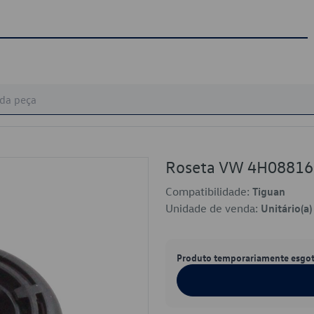
Roseta VW 4H0881
Compatibilidade:
Tiguan
Unidade de venda:
Unitário(a)
Produto temporariamente esgo