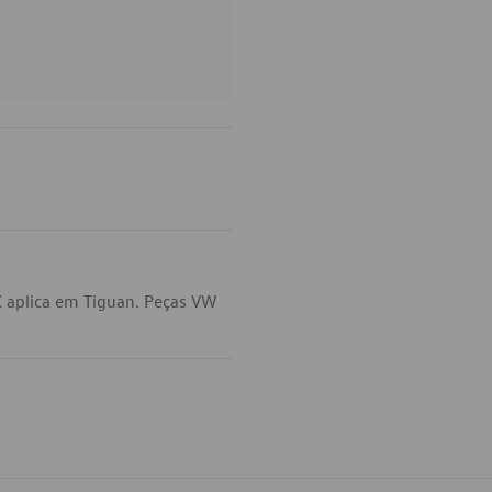
 aplica em Tiguan. Peças VW