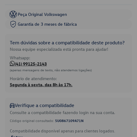
Peça Original Volkswagen
Garantia de 3 meses de fábrica
Tem dúvidas sobre a compatibilidade deste produto?
Nossa equipe especializada está pronta para ajudar!
Whatsapp:
(41) 99125-2143
(apenas mensagens de texto, não atendemos ligações)
Horário de atendimento:
Segunda à sexta, das 8h às 17h.
Verifique a compatibilidade
Consulte a compatibilidade fazendo login na sua conta.
Código original consultado:
5U0867109A71N
Compatibilidade disponível apenas para clientes logados.