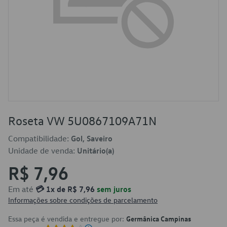
Roseta VW 5U0867109A71N
Compatibilidade:
Gol, Saveiro
Unidade de venda:
Unitário(a)
R$ 7,96
Em até
💳 1x de R$ 7,96
sem juros
Informações sobre condições de parcelamento
Essa peça é vendida e entregue por:
Germânica Campinas