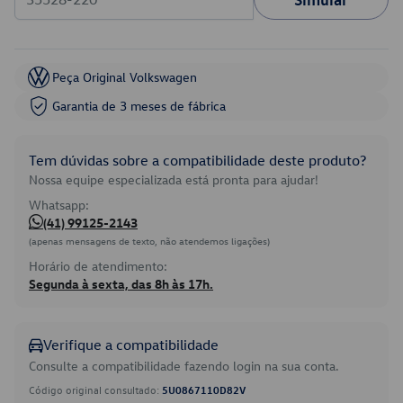
Peça Original Volkswagen
Garantia de 3 meses de fábrica
Tem dúvidas sobre a compatibilidade deste produto?
Nossa equipe especializada está pronta para ajudar!
Whatsapp:
(41) 99125-2143
(apenas mensagens de texto, não atendemos ligações)
Horário de atendimento:
Segunda à sexta, das 8h às 17h.
Verifique a compatibilidade
Consulte a compatibilidade fazendo login na sua conta.
Código original consultado:
5U0867110D82V