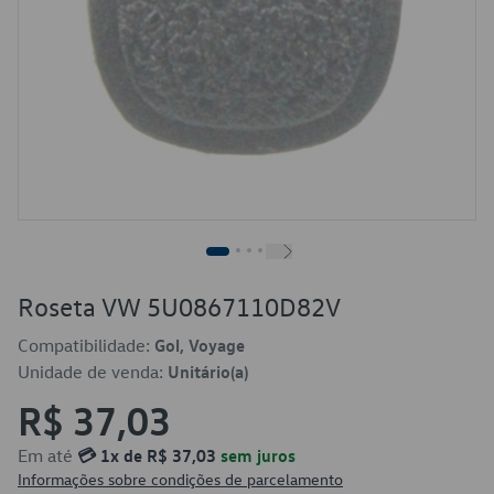
Roseta VW 5U0867110D82V
Compatibilidade:
Gol, Voyage
Unidade de venda:
Unitário(a)
R$ 37,03
Em até
💳 1x de R$ 37,03
sem juros
Informações sobre condições de parcelamento