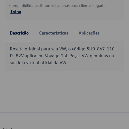
Compatibilidade disponível apenas para clientes logados.
Entrar
Descrição
Características
Aplicações
Roseta original para seu VW, o código 5U0-867-110-
D -82V aplica em Voyage Gol. Peças VW genuínas na
sua loja virtual oficial da VW.