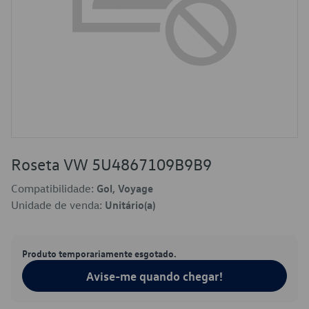
Roseta VW 5U4867109B9B9
Compatibilidade:
Gol, Voyage
Unidade de venda:
Unitário(a)
Produto temporariamente esgotado.
Avise-me quando chegar!