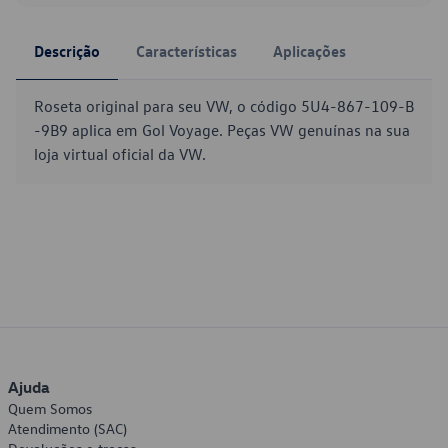
Descrição
Características
Aplicações
Roseta original para seu VW, o código 5U4-867-109-B
-9B9 aplica em Gol Voyage. Peças VW genuínas na sua
loja virtual oficial da VW.
Ajuda
Quem Somos
Atendimento (SAC)