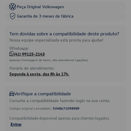
Peça Original Volkswagen
Garantia de 3 meses de fábrica
Tem dúvidas sobre a compatibilidade deste produto?
Nossa equipe especializada está pronta para ajudar!
Whatsapp:
(41) 99125-2143
(apenas mensagens de texto, não atendemos ligações)
Horário de atendimento:
Segunda à sexta, das 8h às 17h.
Verifique a compatibilidade
Consulte a compatibilidade fazendo login na sua conta.
Código original consultado:
5U4867109B9B9
Compatibilidade disponível apenas para clientes logados.
Entrar