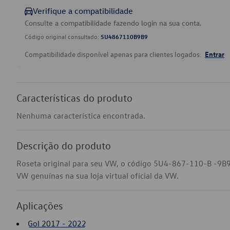
Verifique a compatibilidade
Consulte a compatibilidade fazendo login na sua conta.
Código original consultado:
5U4867110B9B9
Compatibilidade disponível apenas para clientes logados.
Entrar
Características do produto
Nenhuma característica encontrada.
Descrição do produto
Roseta original para seu VW, o código 5U4-867-110-B -9B9
VW genuínas na sua loja virtual oficial da VW.
Aplicações
Gol 2017 - 2022