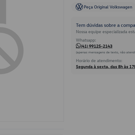
Peça Original Volkswagen
Tem dúvidas sobre a compat
Nossa equipe especializada está
Whatsapp:
(41) 99125-2143
(apenas mensagens de texto, não atend
Horário de atendimento:
Segunda à sexta, das 8h às 17