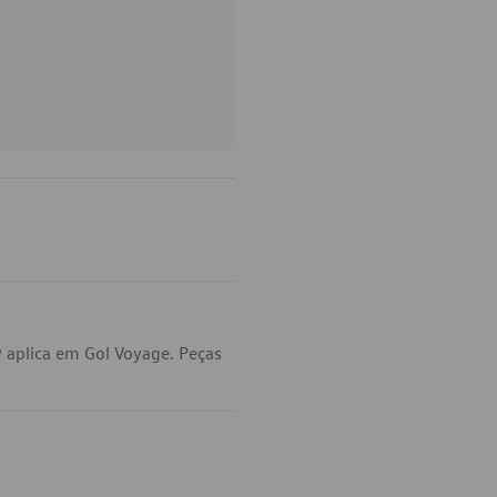
 aplica em Gol Voyage. Peças