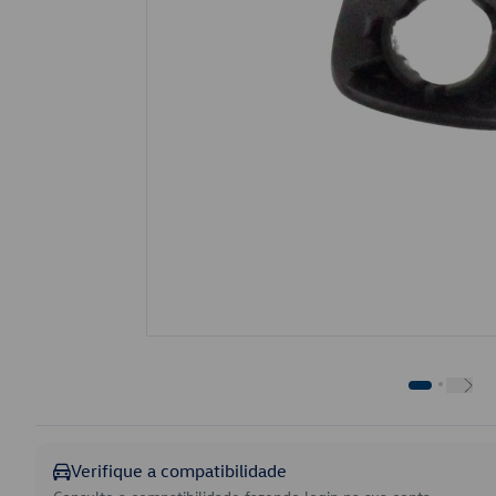
Verifique a compatibilidade