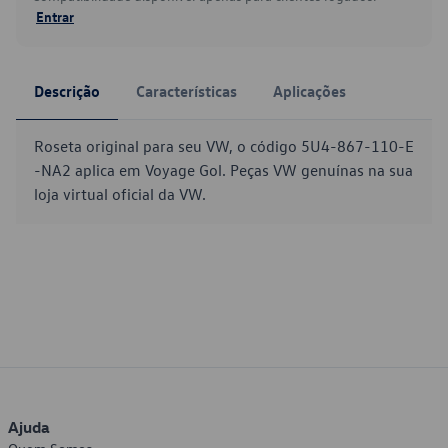
Entrar
Descrição
Características
Aplicações
Roseta original para seu VW, o código 5U4-867-110-E
-NA2 aplica em Voyage Gol. Peças VW genuínas na sua
loja virtual oficial da VW.
Ajuda