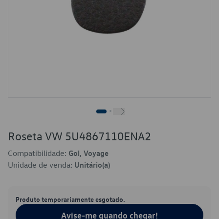
Roseta VW 5U4867110ENA2
Compatibilidade:
Gol, Voyage
Unidade de venda:
Unitário(a)
Produto temporariamente esgotado.
Avise-me quando chegar!