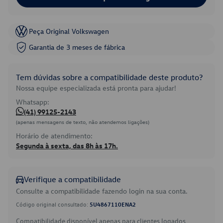
Peça Original Volkswagen
Garantia de 3 meses de fábrica
Tem dúvidas sobre a compatibilidade deste produto?
Nossa equipe especializada está pronta para ajudar!
Whatsapp:
(41) 99125-2143
(apenas mensagens de texto, não atendemos ligações)
Horário de atendimento:
Segunda à sexta, das 8h às 17h.
Verifique a compatibilidade
Consulte a compatibilidade fazendo login na sua conta.
Código original consultado:
5U4867110ENA2
Compatibilidade disponível apenas para clientes logados.