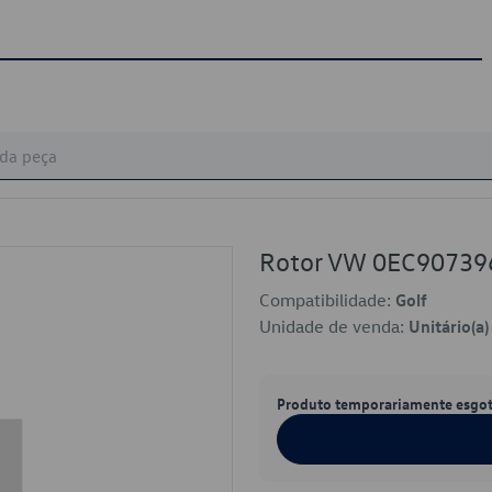
Rotor VW 0EC90739
Compatibilidade:
Golf
Unidade de venda:
Unitário(a)
Produto temporariamente esgo