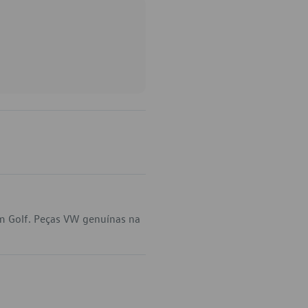
m Golf. Peças VW genuínas na