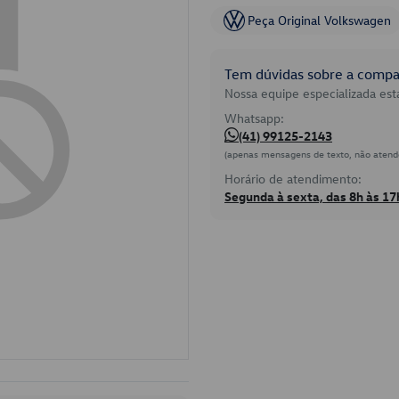
Peça Original Volkswagen
Tem dúvidas sobre a compat
Nossa equipe especializada está
Whatsapp:
(41) 99125-2143
(apenas mensagens de texto, não atend
Horário de atendimento:
Segunda à sexta, das 8h às 17