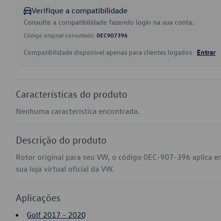
Verifique a compatibilidade
Consulte a compatibilidade fazendo login na sua conta.
Código original consultado:
0EC907396
Compatibilidade disponível apenas para clientes logados.
Entrar
Características do produto
Nenhuma característica encontrada.
Descrição do produto
Rotor original para seu VW, o código 0EC-907-396 aplica e
sua loja virtual oficial da VW.
Aplicações
Golf 2017 - 2020