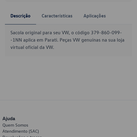
Descrição
Características
Aplicações
Sacola original para seu VW, o código 379-860-099-
-1NN aplica em Parati. Peças VW genuínas na sua loja
virtual oficial da VW.
Ajuda
Quem Somos
Atendimento (SAC)