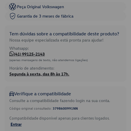
Peça Original Volkswagen
Garantia de 3 meses de fábrica
Tem dúvidas sobre a compatibilidade deste produto?
Nossa equipe especializada está pronta para ajudar!
Whatsapp:
(41) 99125-2143
(apenas mensagens de texto, não atendemos ligações)
Horário de atendimento:
Segunda à sexta, das 8h às 17h.
Verifique a compatibilidade
Consulte a compatibilidade fazendo login na sua conta.
Código original consultado:
3798600991NN
Compatibilidade disponível apenas para clientes logados.
Entrar