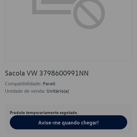
Sacola VW 3798600991NN
Compatibilidade:
Parati
Unidade de venda:
Unitário(a)
Produto temporariamente esgotado.
Avise-me quando chegar!