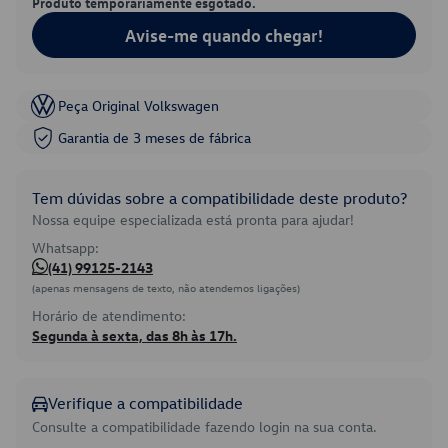
Produto temporariamente esgotado.
Avise-me quando chegar!
Peça Original Volkswagen
Garantia de 3 meses de fábrica
Tem dúvidas sobre a compatibilidade deste produto?
Nossa equipe especializada está pronta para ajudar!
Whatsapp:
(41) 99125-2143
(apenas mensagens de texto, não atendemos ligações)
Horário de atendimento:
Segunda à sexta, das 8h às 17h.
Verifique a compatibilidade
Consulte a compatibilidade fazendo login na sua conta.