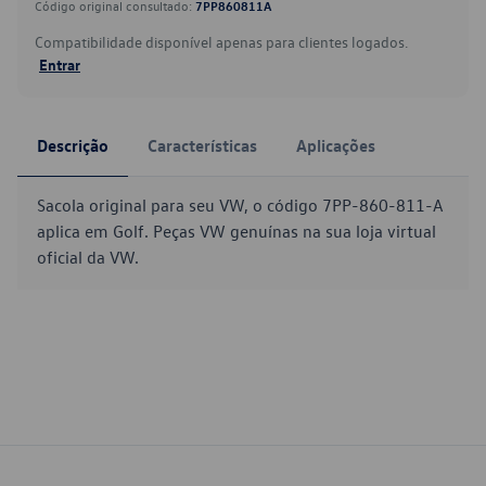
Código original consultado:
7PP860811A
Compatibilidade disponível apenas para clientes logados.
Entrar
Descrição
Características
Aplicações
Sacola original para seu VW, o código 7PP-860-811-A
aplica em Golf. Peças VW genuínas na sua loja virtual
oficial da VW.