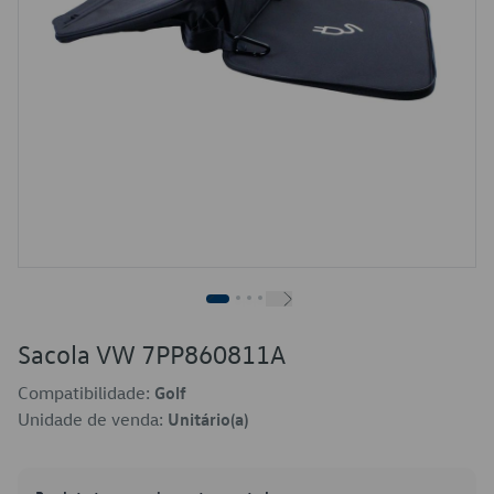
Sacola VW 7PP860811A
Compatibilidade:
Golf
Unidade de venda:
Unitário(a)