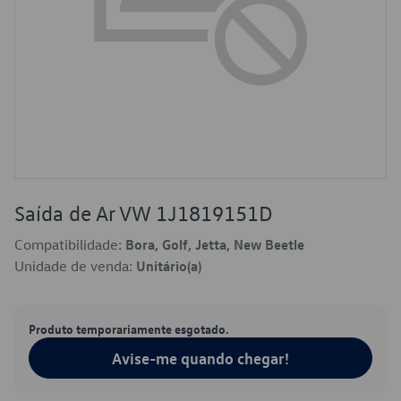
Saída de Ar VW 1J1819151D
Compatibilidade:
Bora, Golf, Jetta, New Beetle
Unidade de venda:
Unitário(a)
Produto temporariamente esgotado.
Avise-me quando chegar!