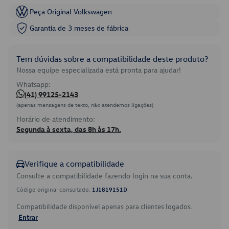
Peça Original Volkswagen
Garantia de 3 meses de fábrica
Tem dúvidas sobre a compatibilidade deste produto?
Nossa equipe especializada está pronta para ajudar!
Whatsapp:
(41) 99125-2143
(apenas mensagens de texto, não atendemos ligações)
Horário de atendimento:
Segunda à sexta, das 8h às 17h.
Verifique a compatibilidade
Consulte a compatibilidade fazendo login na sua conta.
Código original consultado:
1J1819151D
Compatibilidade disponível apenas para clientes logados.
Entrar