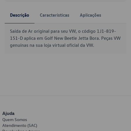
Descrição
Características
Aplicações
Saída de Ar original para seu VW, o código 1J1-819-
151-D aplica em Golf New Beetle Jetta Bora. Peças VW
genuínas na sua loja virtual oficial da VW.
Ajuda
Quem Somos
Atendimento (SAC)