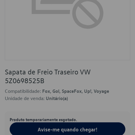
Sapata de Freio Traseiro VW
5Z0698525B
Compatibilidade:
Fox, Gol, SpaceFox, Up!, Voyage
Unidade de venda:
Unitário(a)
Produto temporariamente esgotado.
Avise-me quando chegar!