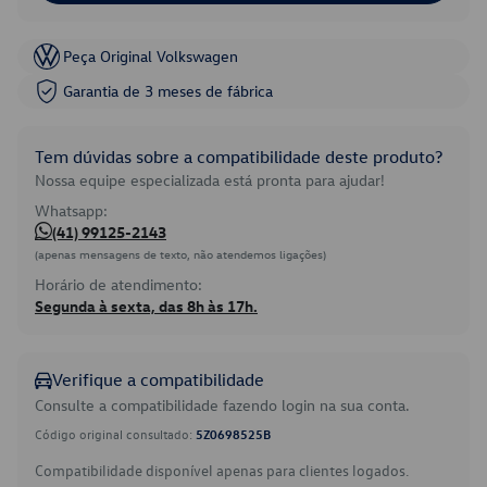
Peça Original Volkswagen
Garantia de 3 meses de fábrica
Tem dúvidas sobre a compatibilidade deste produto?
Nossa equipe especializada está pronta para ajudar!
Whatsapp:
(41) 99125-2143
(apenas mensagens de texto, não atendemos ligações)
Horário de atendimento:
Segunda à sexta, das 8h às 17h.
Verifique a compatibilidade
Consulte a compatibilidade fazendo login na sua conta.
Código original consultado:
5Z0698525B
Compatibilidade disponível apenas para clientes logados.