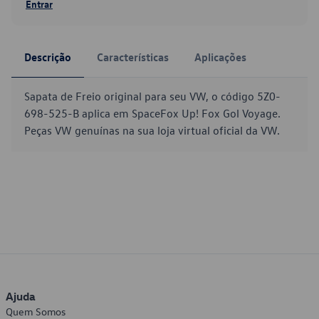
Entrar
Descrição
Características
Aplicações
Sapata de Freio original para seu VW, o código 5Z0-
698-525-B aplica em SpaceFox Up! Fox Gol Voyage.
Peças VW genuínas na sua loja virtual oficial da VW.
Ajuda
Quem Somos