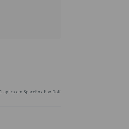
1 aplica em SpaceFox Fox Golf