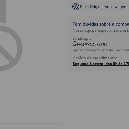
Peça Original Volkswagen
Tem dúvidas sobre a compat
Nossa equipe especializada está
Whatsapp:
(41) 99125-2143
(apenas mensagens de texto, não atend
Horário de atendimento:
Segunda à sexta, das 8h às 17