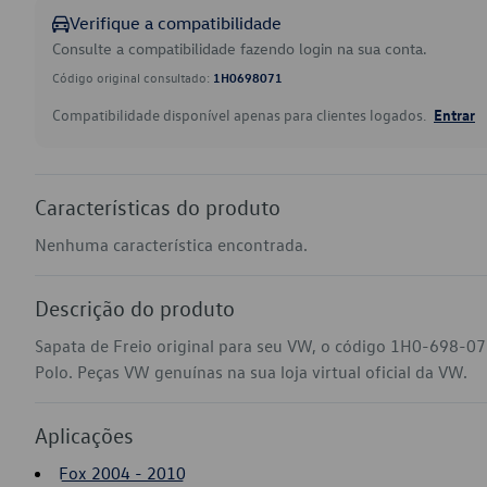
Verifique a compatibilidade
Consulte a compatibilidade fazendo login na sua conta.
Código original consultado:
1H0698071
Compatibilidade disponível apenas para clientes logados.
Entrar
Características do produto
Nenhuma característica encontrada.
Descrição do produto
Sapata de Freio original para seu VW, o código 1H0-698-07
Polo. Peças VW genuínas na sua loja virtual oficial da VW.
Aplicações
Fox 2004 - 2010