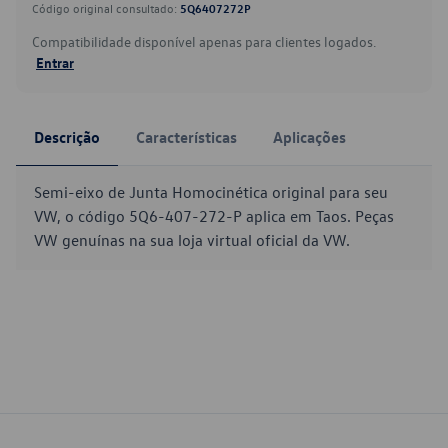
Código original consultado:
5Q6407272P
Compatibilidade disponível apenas para clientes logados.
Entrar
Descrição
Características
Aplicações
Semi-eixo de Junta Homocinética original para seu
VW, o código 5Q6-407-272-P aplica em Taos. Peças
VW genuínas na sua loja virtual oficial da VW.