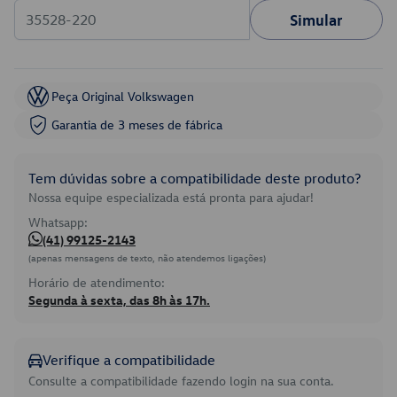
Simular
Peça Original Volkswagen
Garantia de 3 meses de fábrica
Tem dúvidas sobre a compatibilidade deste produto?
Nossa equipe especializada está pronta para ajudar!
Whatsapp:
(41) 99125-2143
(apenas mensagens de texto, não atendemos ligações)
Horário de atendimento:
Segunda à sexta, das 8h às 17h.
Verifique a compatibilidade
Consulte a compatibilidade fazendo login na sua conta.