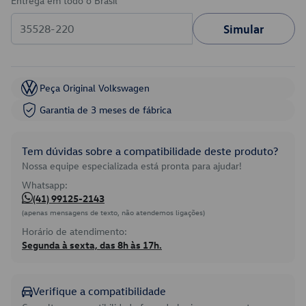
Entrega em todo o Brasil
Simular
Peça Original Volkswagen
Garantia de 3 meses de fábrica
Tem dúvidas sobre a compatibilidade deste produto?
Nossa equipe especializada está pronta para ajudar!
Whatsapp:
(41) 99125-2143
(apenas mensagens de texto, não atendemos ligações)
Horário de atendimento:
Segunda à sexta, das 8h às 17h.
Verifique a compatibilidade