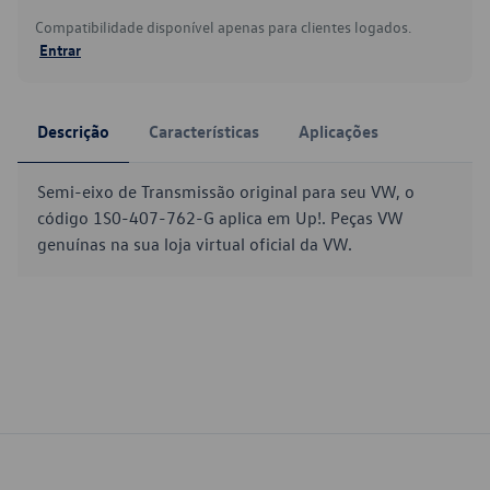
Compatibilidade disponível apenas para clientes logados.
Entrar
Descrição
Características
Aplicações
Semi-eixo de Transmissão original para seu VW, o
código 1S0-407-762-G aplica em Up!. Peças VW
genuínas na sua loja virtual oficial da VW.