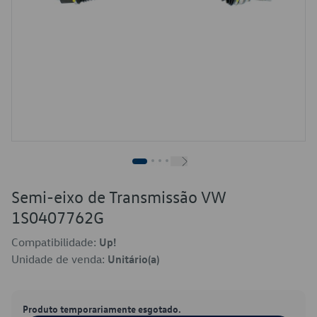
Semi-eixo de Transmissão VW
1S0407762G
Compatibilidade:
Up!
Unidade de venda:
Unitário(a)
Produto temporariamente esgotado.