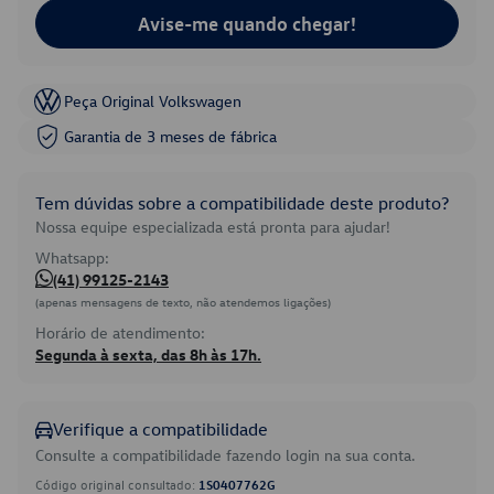
Avise-me quando chegar!
Peça Original Volkswagen
Garantia de 3 meses de fábrica
Tem dúvidas sobre a compatibilidade deste produto?
Nossa equipe especializada está pronta para ajudar!
Whatsapp:
(41) 99125-2143
(apenas mensagens de texto, não atendemos ligações)
Horário de atendimento:
Segunda à sexta, das 8h às 17h.
Verifique a compatibilidade
Consulte a compatibilidade fazendo login na sua conta.
Código original consultado:
1S0407762G