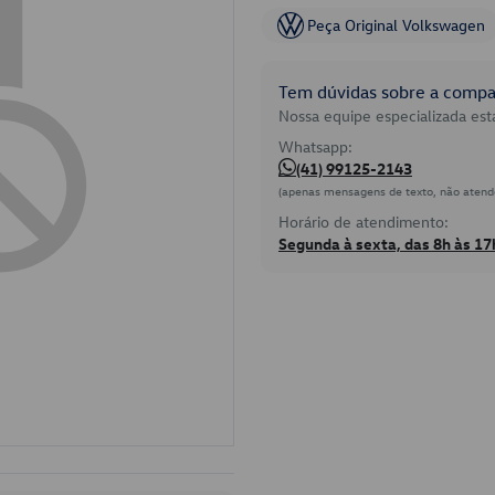
Peça Original Volkswagen
Tem dúvidas sobre a compat
Nossa equipe especializada está
Whatsapp:
(41) 99125-2143
(apenas mensagens de texto, não atend
Horário de atendimento:
Segunda à sexta, das 8h às 17