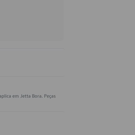
plica em Jetta Bora. Peças