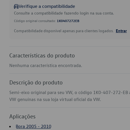
Verifique a compatibilidade
Consulte a compatibilidade fazendo login na sua conta.
Código original consultado:
1K0407272EB
Compatibilidade disponível apenas para clientes logados.
Entrar
Características do produto
Nenhuma característica encontrada.
Descrição do produto
Semi-eixo original para seu VW, o código 1K0-407-272-EB a
VW genuínas na sua loja virtual oficial da VW.
Aplicações
Bora 2005 - 2010