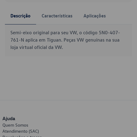
Descrição
Características
Aplicações
Semi-eixo original para seu VW, o código 5N0-407-
761-N aplica em Tiguan. Peças VW genuínas na sua
loja virtual oficial da VW.
Ajuda
Quem Somos
Atendimento (SAC)