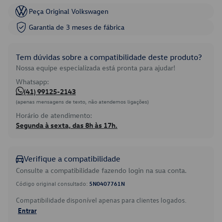
Peça Original Volkswagen
Garantia de 3 meses de fábrica
Tem dúvidas sobre a compatibilidade deste produto?
Nossa equipe especializada está pronta para ajudar!
Whatsapp:
(41) 99125-2143
(apenas mensagens de texto, não atendemos ligações)
Horário de atendimento:
Segunda à sexta, das 8h às 17h.
Verifique a compatibilidade
Consulte a compatibilidade fazendo login na sua conta.
Código original consultado:
5N0407761N
Compatibilidade disponível apenas para clientes logados.
Entrar