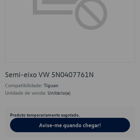
Semi-eixo VW 5N0407761N
Compatibilidade:
Tiguan
Unidade de venda:
Unitário(a)
Produto temporariamente esgotado.
Avise-me quando chegar!