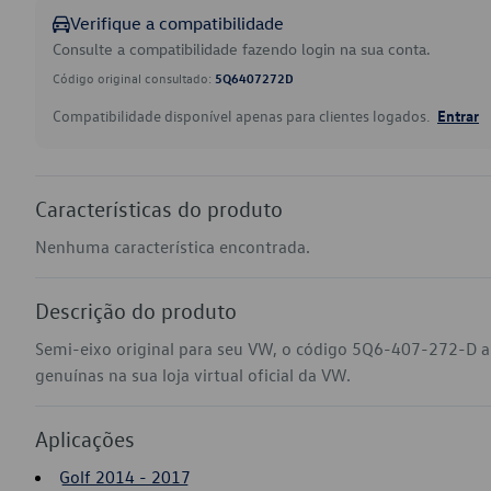
Verifique a compatibilidade
Consulte a compatibilidade fazendo login na sua conta.
Código original consultado:
5Q6407272D
Compatibilidade disponível apenas para clientes logados.
Entrar
Características do produto
Nenhuma característica encontrada.
Descrição do produto
Semi-eixo original para seu VW, o código 5Q6-407-272-D a
genuínas na sua loja virtual oficial da VW.
Aplicações
Golf 2014 - 2017