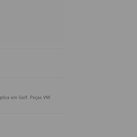
plica em Golf. Peças VW