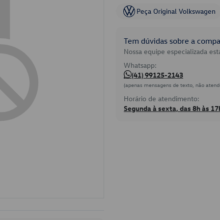
Peça Original Volkswagen
Tem dúvidas sobre a compat
Nossa equipe especializada está
Whatsapp:
(41) 99125-2143
(apenas mensagens de texto, não atend
Horário de atendimento:
Segunda à sexta, das 8h às 17