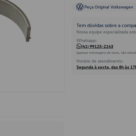
Peça Original Volkswagen
Tem dúvidas sobre a compat
Nossa equipe especializada está
Whatsapp:
(41) 99125-2143
(apenas mensagens de texto, não atend
Horário de atendimento:
Segunda à sexta, das 8h às 17