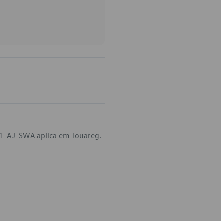
91-AJ-SWA aplica em Touareg.