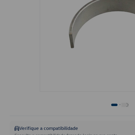
Verifique a compatibilidade