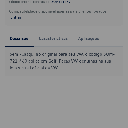
Código original consultado:
5QM721469
Compatibilidade disponível apenas para clientes logados.
Entrar
Descrição
Características
Aplicações
Semi-Casquilho original para seu VW, o código 5QM-
721-469 aplica em Golf. Peças VW genuínas na sua
loja virtual oficial da VW.