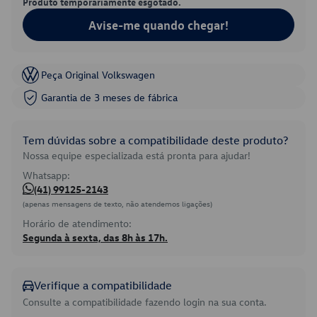
Produto temporariamente esgotado.
Avise-me quando chegar!
Peça Original Volkswagen
Garantia de 3 meses de fábrica
Tem dúvidas sobre a compatibilidade deste produto?
Nossa equipe especializada está pronta para ajudar!
Whatsapp:
(41) 99125-2143
(apenas mensagens de texto, não atendemos ligações)
Horário de atendimento:
Segunda à sexta, das 8h às 17h.
Verifique a compatibilidade
Consulte a compatibilidade fazendo login na sua conta.