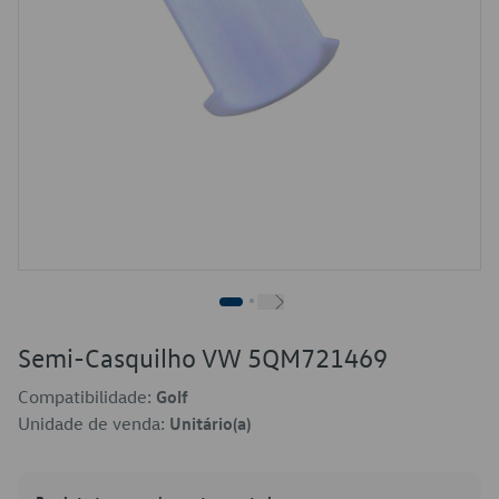
Semi-Casquilho VW 5QM721469
Compatibilidade:
Golf
Unidade de venda:
Unitário(a)