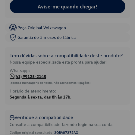
Avise-me quando chegar!
Peça Original Volkswagen
Garantia de 3 meses de fábrica
Tem dúvidas sobre a compatibilidade deste produto?
Nossa equipe especializada está pronta para ajudar!
Whatsapp:
(41) 99125-2143
(apenas mensagens de texto, não atendemos ligações)
Horário de atendimento:
Segunda à sexta, das 8h às 17h.
Verifique a compatibilidade
Consulte a compatibilidade fazendo login na sua conta.
Código original consultado:
2QB407272AG