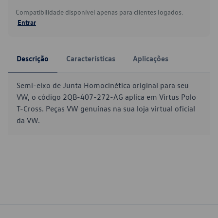
Compatibilidade disponível apenas para clientes logados.
Entrar
Descrição
Características
Aplicações
Semi-eixo de Junta Homocinética original para seu
VW, o código 2QB-407-272-AG aplica em Virtus Polo
T-Cross. Peças VW genuínas na sua loja virtual oficial
da VW.