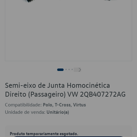
Semi-eixo de Junta Homocinética
Direito (Passageiro) VW 2QB407272AG
Compatibilidade:
Polo, T-Cross, Virtus
Unidade de venda:
Unitário(a)
Produto temporariamente esgotado.