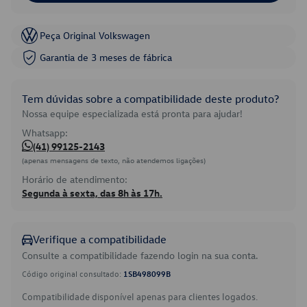
Peça Original Volkswagen
Garantia de 3 meses de fábrica
Tem dúvidas sobre a compatibilidade deste produto?
Nossa equipe especializada está pronta para ajudar!
Whatsapp:
(41) 99125-2143
(apenas mensagens de texto, não atendemos ligações)
Horário de atendimento:
Segunda à sexta, das 8h às 17h.
Verifique a compatibilidade
Consulte a compatibilidade fazendo login na sua conta.
Código original consultado:
1SB498099B
Compatibilidade disponível apenas para clientes logados.