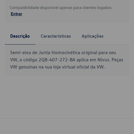
Compatibilidade disponível apenas para clientes logados.
Entrar
Descrição
Características
Aplicações
Semi-eixo de Junta Homocinética original para seu
VW, o código 2QB-407-272-BA aplica em Nivus. Peças
VW genuínas na sua loja virtual oficial da VW.