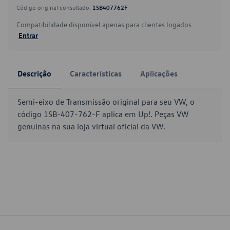
Código original consultado:
1SB407762F
Compatibilidade disponível apenas para clientes logados.
Entrar
Descrição
Características
Aplicações
Semi-eixo de Transmissão original para seu VW, o
código 1SB-407-762-F aplica em Up!. Peças VW
genuínas na sua loja virtual oficial da VW.