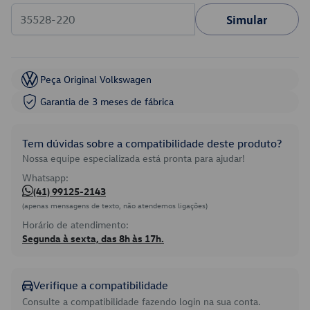
Simular
Peça Original Volkswagen
Garantia de 3 meses de fábrica
Tem dúvidas sobre a compatibilidade deste produto?
Nossa equipe especializada está pronta para ajudar!
Whatsapp:
(41) 99125-2143
(apenas mensagens de texto, não atendemos ligações)
Horário de atendimento:
Segunda à sexta, das 8h às 17h.
Verifique a compatibilidade
Consulte a compatibilidade fazendo login na sua conta.