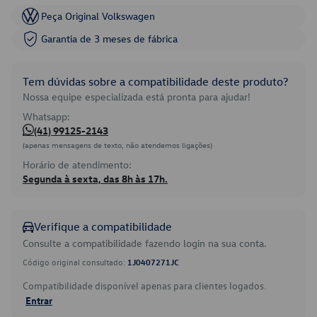
Peça Original Volkswagen
Garantia de 3 meses de fábrica
Tem dúvidas sobre a compatibilidade deste produto?
Nossa equipe especializada está pronta para ajudar!
Whatsapp:
(41) 99125-2143
(apenas mensagens de texto, não atendemos ligações)
Horário de atendimento:
Segunda à sexta, das 8h às 17h.
Verifique a compatibilidade
Consulte a compatibilidade fazendo login na sua conta.
Código original consultado:
1J0407271JC
Compatibilidade disponível apenas para clientes logados.
Entrar