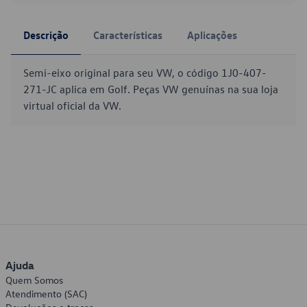
Descrição
Características
Aplicações
Semi-eixo original para seu VW, o código 1J0-407-
271-JC aplica em Golf. Peças VW genuínas na sua loja
virtual oficial da VW.
Ajuda
Quem Somos
Atendimento (SAC)