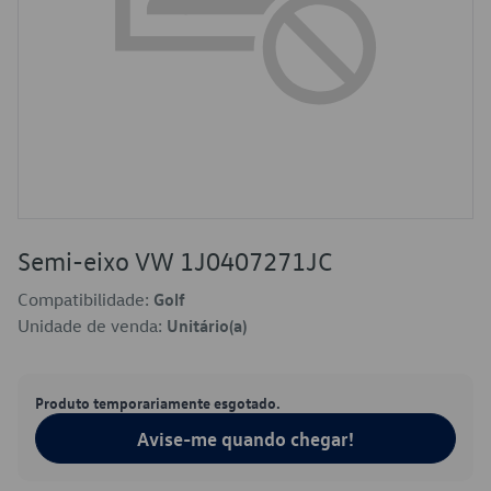
Semi-eixo VW 1J0407271JC
Compatibilidade:
Golf
Unidade de venda:
Unitário(a)
Produto temporariamente esgotado.
Avise-me quando chegar!