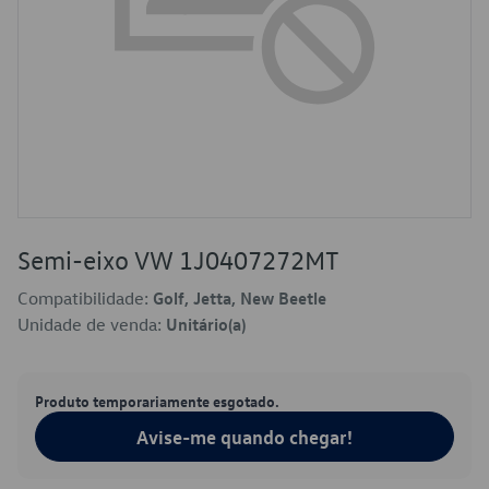
Semi-eixo VW 1J0407272MT
Compatibilidade:
Golf, Jetta, New Beetle
Unidade de venda:
Unitário(a)
Produto temporariamente esgotado.
Avise-me quando chegar!