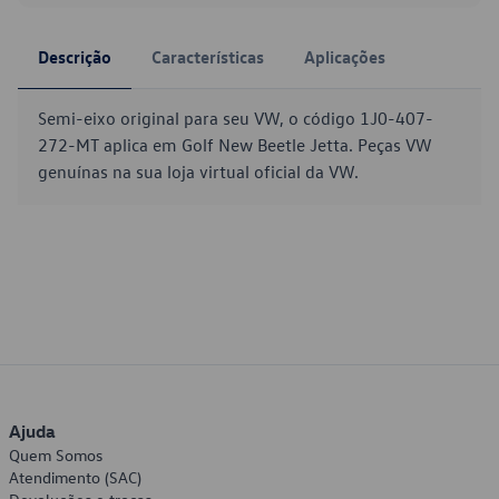
Descrição
Características
Aplicações
Semi-eixo original para seu VW, o código 1J0-407-
272-MT aplica em Golf New Beetle Jetta. Peças VW
genuínas na sua loja virtual oficial da VW.
Ajuda
Quem Somos
Atendimento (SAC)