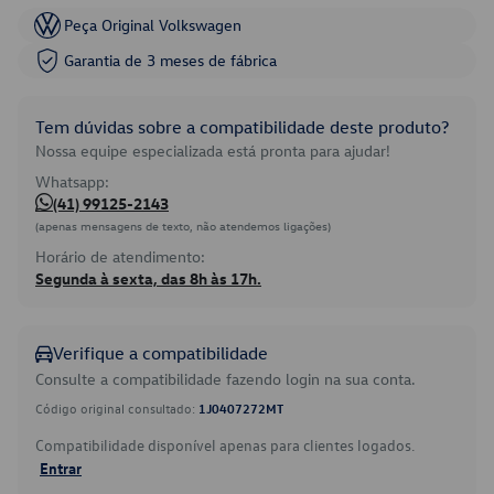
Peça Original Volkswagen
Garantia de 3 meses de fábrica
Tem dúvidas sobre a compatibilidade deste produto?
Nossa equipe especializada está pronta para ajudar!
Whatsapp:
(41) 99125-2143
(apenas mensagens de texto, não atendemos ligações)
Horário de atendimento:
Segunda à sexta, das 8h às 17h.
Verifique a compatibilidade
Consulte a compatibilidade fazendo login na sua conta.
Código original consultado:
1J0407272MT
Compatibilidade disponível apenas para clientes logados.
Entrar