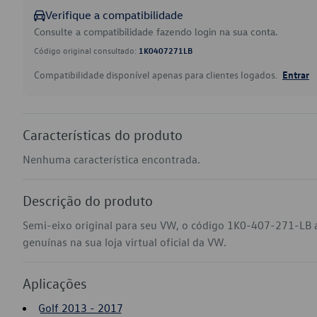
Verifique a compatibilidade
Consulte a compatibilidade fazendo login na sua conta.
Código original consultado:
1K0407271LB
Compatibilidade disponível apenas para clientes logados.
Entrar
Características do produto
Nenhuma característica encontrada.
Descrição do produto
Semi-eixo original para seu VW, o código 1K0-407-271-LB 
genuínas na sua loja virtual oficial da VW.
Aplicações
Golf 2013 - 2017