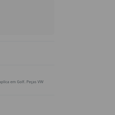
aplica em Golf. Peças VW