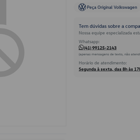
Peça Original Volkswagen
Tem dúvidas sobre a compat
Nossa equipe especializada está
Whatsapp:
(41) 99125-2143
(apenas mensagens de texto, não atend
Horário de atendimento:
Segunda à sexta, das 8h às 17