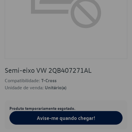
Semi-eixo VW 2QB407271AL
Compatibilidade:
T-Cross
Unidade de venda:
Unitário(a)
Produto temporariamente esgotado.
Avise-me quando chegar!