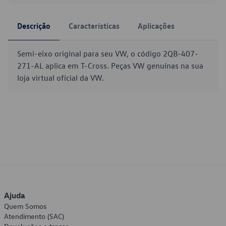
Descrição
Características
Aplicações
Semi-eixo original para seu VW, o código 2QB-407-
271-AL aplica em T-Cross. Peças VW genuínas na sua
loja virtual oficial da VW.
Ajuda
Quem Somos
Atendimento (SAC)