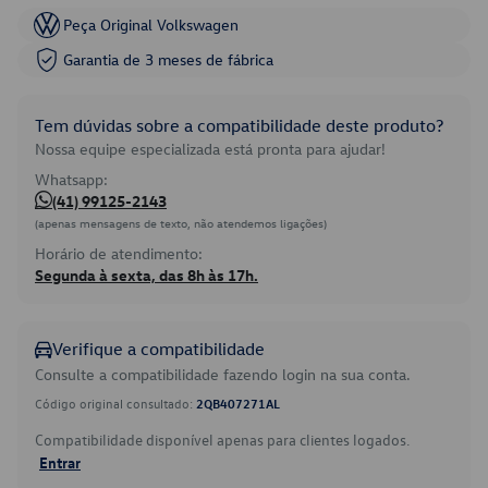
Peça Original Volkswagen
Garantia de 3 meses de fábrica
Tem dúvidas sobre a compatibilidade deste produto?
Nossa equipe especializada está pronta para ajudar!
Whatsapp:
(41) 99125-2143
(apenas mensagens de texto, não atendemos ligações)
Horário de atendimento:
Segunda à sexta, das 8h às 17h.
Verifique a compatibilidade
Consulte a compatibilidade fazendo login na sua conta.
Código original consultado:
2QB407271AL
Compatibilidade disponível apenas para clientes logados.
Entrar