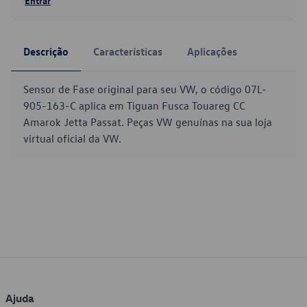
Entrar
Descrição
Características
Aplicações
Sensor de Fase original para seu VW, o código 07L-
905-163-C aplica em Tiguan Fusca Touareg CC
Amarok Jetta Passat. Peças VW genuínas na sua loja
virtual oficial da VW.
Ajuda