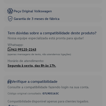
Peça Original Volkswagen
Garantia de 3 meses de fábrica
Tem dúvidas sobre a compatibilidade deste produto?
Nossa equipe especializada está pronta para ajudar!
Whatsapp:
(41) 99125-2143
(apenas mensagens de texto, não atendemos ligações)
Horário de atendimento:
Segunda à sexta, das 8h às 17h.
Verifique a compatibilidade
Consulte a compatibilidade fazendo login na sua conta.
Código original consultado:
07L905163C
Compatibilidade disponível apenas para clientes logados.