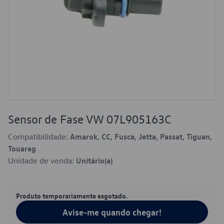
Sensor de Fase VW 07L905163C
Compatibilidade:
Amarok, CC, Fusca, Jetta, Passat, Tiguan,
Touareg
Unidade de venda:
Unitário(a)
Produto temporariamente esgotado.
Avise-me quando chegar!