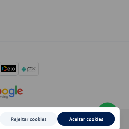
Rejeitar cookies
Aceitar cookies