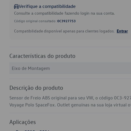
Verifique a compatibilidade
Consulte a compatibilidade fazendo login na sua conta.
Código original consultado:
0C3927753
Compatibilidade disponível apenas para clientes logados.
Entrar
Características do produto
Eixo de Montagem
Descrição do produto
Sensor de Freio ABS original para seu VW, o código 0C3-92
Voyage Polo SpaceFox. Outlet genuínas na sua loja virtual of
Aplicações