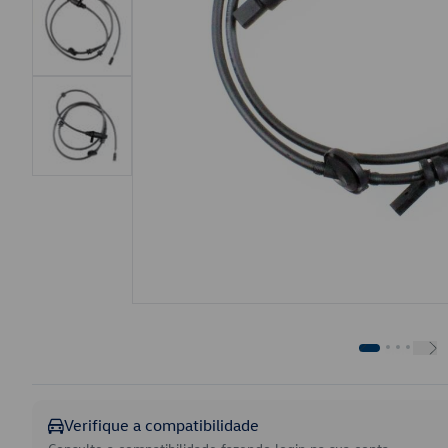
Verifique a compatibilidade