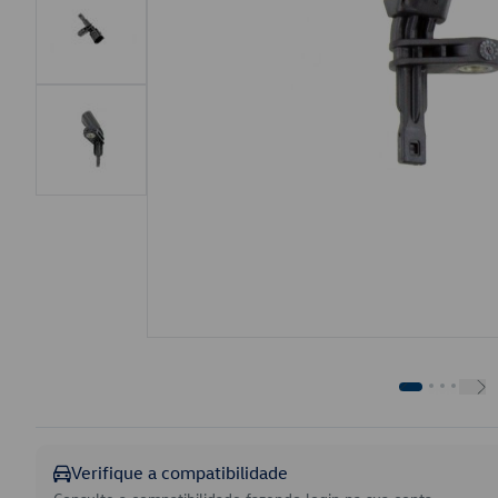
Verifique a compatibilidade