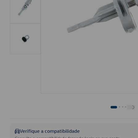
Verifique a compatibilidade