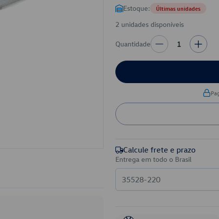
Estoque:
Últimas unidades
2 unidades disponíveis
Quantidade
1
Pa
Calcule frete e prazo
Entrega em todo o Brasil