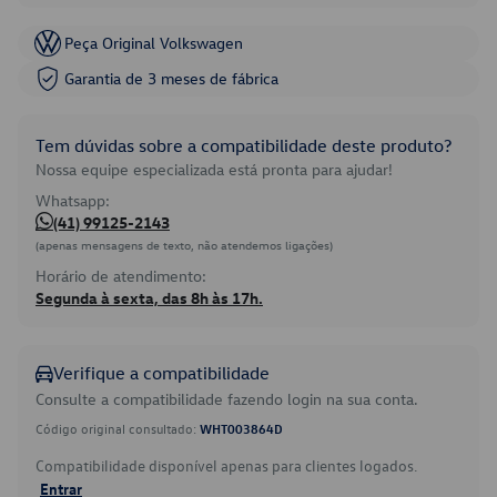
Peça Original Volkswagen
Garantia de 3 meses de fábrica
Tem dúvidas sobre a compatibilidade deste produto?
Nossa equipe especializada está pronta para ajudar!
Whatsapp:
(41) 99125-2143
(apenas mensagens de texto, não atendemos ligações)
Horário de atendimento:
Segunda à sexta, das 8h às 17h.
Verifique a compatibilidade
Consulte a compatibilidade fazendo login na sua conta.
Código original consultado:
WHT003864D
Compatibilidade disponível apenas para clientes logados.
Entrar