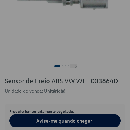
Sensor de Freio ABS VW WHT003864D
Unidade de venda:
Unitário(a)
Produto temporariamente esgotado.
Avise-me quando chegar!