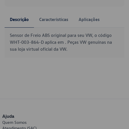
Descrição
Características
Aplicações
Sensor de Freio ABS original para seu VW, o código
WHT-003-864-D aplica em . Peças VW genuínas na
sua loja virtual oficial da VW.
Ajuda
Quem Somos
Atendimento (SAC)