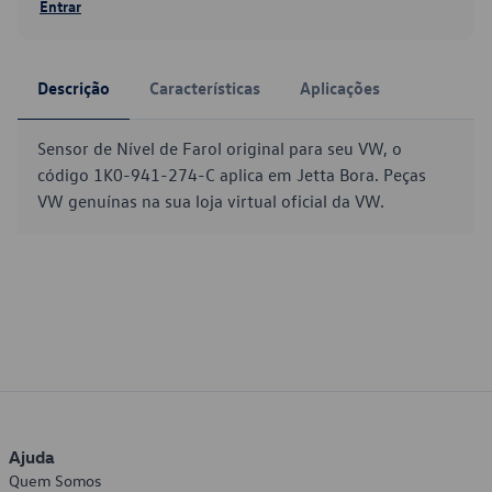
Entrar
Descrição
Características
Aplicações
Sensor de Nível de Farol original para seu VW, o
código 1K0-941-274-C aplica em Jetta Bora. Peças
VW genuínas na sua loja virtual oficial da VW.
Ajuda
Quem Somos