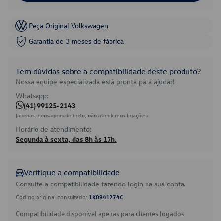
Peça Original Volkswagen
Garantia de 3 meses de fábrica
Tem dúvidas sobre a compatibilidade deste produto?
Nossa equipe especializada está pronta para ajudar!
Whatsapp:
(41) 99125-2143
(apenas mensagens de texto, não atendemos ligações)
Horário de atendimento:
Segunda à sexta, das 8h às 17h.
Verifique a compatibilidade
Consulte a compatibilidade fazendo login na sua conta.
Código original consultado:
1K0941274C
Compatibilidade disponível apenas para clientes logados.