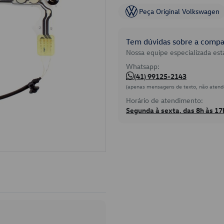
Peça Original Volkswagen
Tem dúvidas sobre a compat
Nossa equipe especializada está
Whatsapp:
(41) 99125-2143
(apenas mensagens de texto, não atend
Horário de atendimento:
Segunda à sexta, das 8h às 17