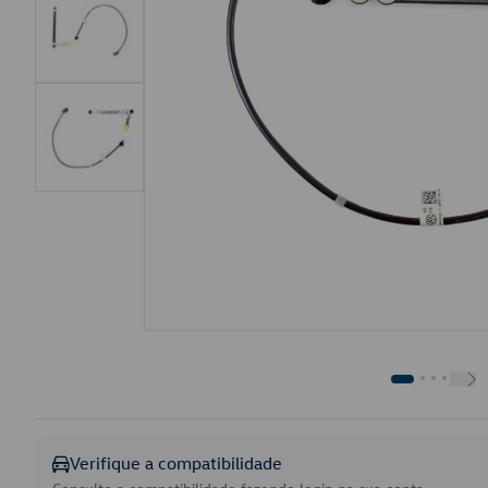
Verifique a compatibilidade