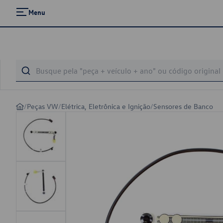
Menu
/
Peças VW
/
Elétrica, Eletrônica e Ignição
/
Sensores de Banco