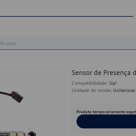
Sensor de Presença
Compatibilidade:
Up!
Unidade de venda:
Unitário(a)
Produto temporariamente esgo